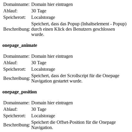
Domainname:
Domain hier eintragen
Ablauf:
30 Tage
Speicherort:
Localstorage
Speichert, dass das Popup (Inhaltselement - Popup)
Beschreibung:
durch einen Klick des Benutzers geschlossen
wurde.
onepage_animate
Domainname:
Domain hier eintragen
Ablauf:
30 Tage
Speicherort:
Localstorage
Speichert, dass der Scrollscript für die Onepage
Beschreibung:
Navigation gestartet wurde.
onepage_position
Domainname:
Domain hier eintragen
Ablauf:
30 Tage
Speicherort:
Localstorage
Speichert die Offset-Position für die Onepage
Beschreibung:
Navigation.