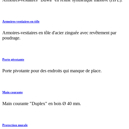
Armoires-vestiaires en tôle
Armoires-vestiaires en tôle d'acier zinguée avec revêtement par
poudrage.
Porte pivotante
Porte pivotante pour des endroits qui manque de place.
Main courante
Main courante "Duplex" en bois Ø 40 mm.
Protection murale