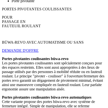
Porte pivotante
PORTES PIVOTANTES COULISSANTES
POUR
PASSAGE EN
FAUTEUIL ROULANT
BÜWA-REVO AVEC AUTOMATISME OU SANS
DEMANDE D'OFFRE
Portes pivotantes coulissantes büwa-revo
Les portes pivotantes coulissantes sont spécialement conçues pour
des espaces restreints. Elles sont aussi appropriées à des lieux de
passage utilisés par des personnes à mobilité réduite ou en fauteuil
roulant. Le principe "pivoter - coulisser" à l'ouverture/fermeture des
portes revo garantit un dégagement de pivotement minimal, évitant
ainsi une manoeuvre compliquée en fauteuil roulant. Leur parfaite
ergonomie assure une manipulation aisée.
Portes pivotantes coulissantes büwa-revo automatiques
Cette variante propose des portes büwa-revo avec système de
fermeture intégré. Simple de manipulation, elle se referme