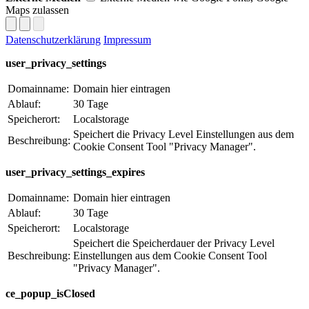
Maps zulassen
Datenschutzerklärung
Impressum
user_privacy_settings
Domainname:
Domain hier eintragen
Ablauf:
30 Tage
Speicherort:
Localstorage
Speichert die Privacy Level Einstellungen aus dem
Beschreibung:
Cookie Consent Tool "Privacy Manager".
user_privacy_settings_expires
Domainname:
Domain hier eintragen
Ablauf:
30 Tage
Speicherort:
Localstorage
Speichert die Speicherdauer der Privacy Level
Beschreibung:
Einstellungen aus dem Cookie Consent Tool
"Privacy Manager".
ce_popup_isClosed