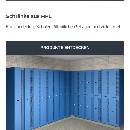
Schränke aus HPL
Für Umkleiden, Schulen, öffentliche Gebäude und vieles mehr.
PRODUKTE ENTDECKEN