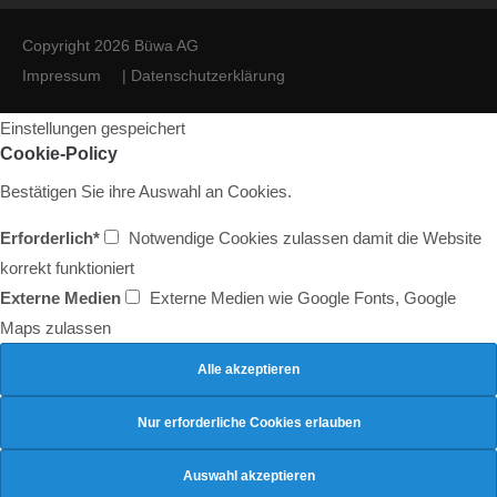
Copyright 2026 Büwa AG
Impressum
|
Datenschutzerklärung
Einstellungen gespeichert
Cookie-Policy
Bestätigen Sie ihre Auswahl an Cookies.
Erforderlich*
Notwendige Cookies zulassen damit die Website
korrekt funktioniert
Externe Medien
Externe Medien wie Google Fonts, Google
Maps zulassen