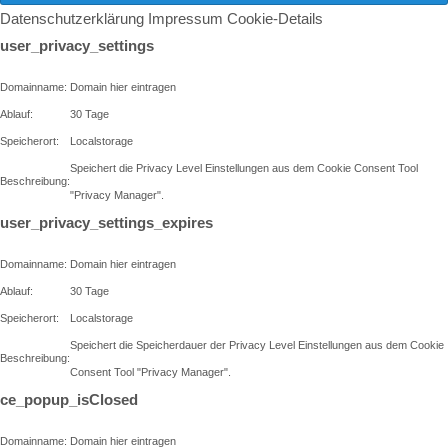
Datenschutzerklärung
Impressum
Cookie-Details
user_privacy_settings
Domainname:
Domain hier eintragen
Ablauf:
30 Tage
Speicherort:
Localstorage
Speichert die Privacy Level Einstellungen aus dem Cookie Consent Tool
Beschreibung:
"Privacy Manager".
user_privacy_settings_expires
Domainname:
Domain hier eintragen
Ablauf:
30 Tage
Speicherort:
Localstorage
Speichert die Speicherdauer der Privacy Level Einstellungen aus dem Cookie
Beschreibung:
Consent Tool "Privacy Manager".
ce_popup_isClosed
Domainname:
Domain hier eintragen