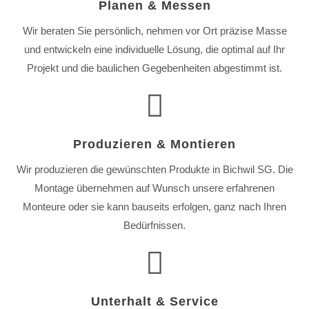
Planen & Messen
Wir beraten Sie persönlich, nehmen vor Ort präzise Masse
und entwickeln eine individuelle Lösung, die optimal auf Ihr
Projekt und die baulichen Gegebenheiten abgestimmt ist.
Produzieren & Montieren
Wir produzieren die gewünschten Produkte in Bichwil SG. Die
Montage übernehmen auf Wunsch unsere erfahrenen
Monteure oder sie kann bauseits erfolgen, ganz nach Ihren
Bedürfnissen.
Unterhalt & Service