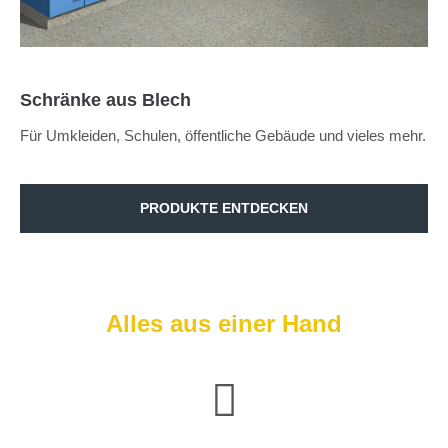
Schränke aus Blech
Für Umkleiden, Schulen, öffentliche Gebäude und vieles mehr.
PRODUKTE ENTDECKEN
Alles aus einer Hand