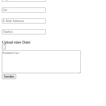
Upload einer Datei
Senden