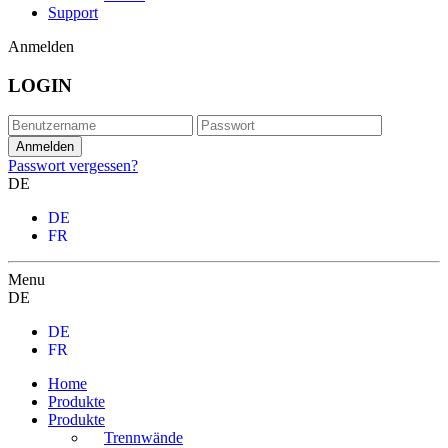
Support
Anmelden
LOGIN
Passwort vergessen?
DE
DE
FR
Menu
DE
DE
FR
Home
Produkte
Produkte
Trennwände