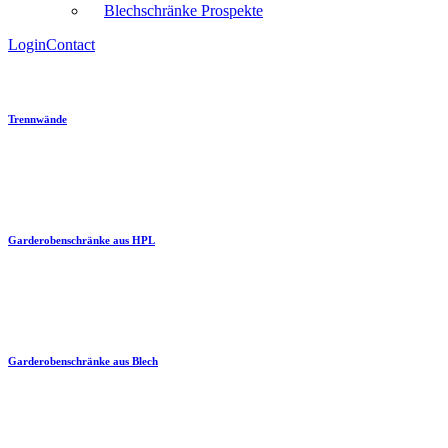
Blechschränke Prospekte
Login
Contact
Trennwände
Garderobenschränke aus HPL
Garderobenschränke aus Blech